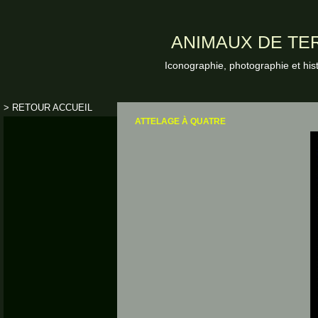
ANIMAUX DE TER
Iconographie, photographie et his
> RETOUR ACCUEIL
ATTELAGE À QUATRE