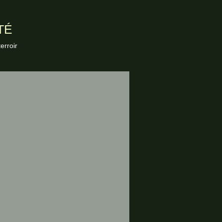
TÉ
erroir