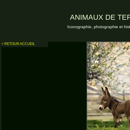
ANIMAUX DE TER
Iconographie, photographie et his
> RETOUR ACCUEIL