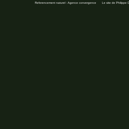
Referencement naturel : Agence convergence
Le site de Philippe