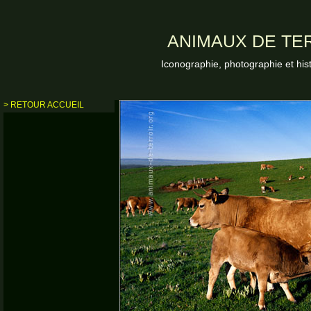
ANIMAUX DE TER
Iconographie, photographie et his
> RETOUR ACCUEIL