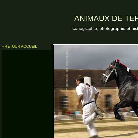
ANIMAUX DE TER
Iconographie, photographie et his
> RETOUR ACCUEIL