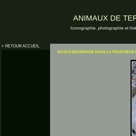
ANIMAUX DE TER
Iconographie, photographie et his
> RETOUR ACCUEIL
BASCO-BEARNAISE DANS LA FRAICHEUR 