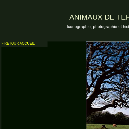
ANIMAUX DE TER
Iconographie, photographie et his
> RETOUR ACCUEIL